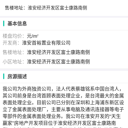
售楼地址：淮安经济开发区富士康路南侧
基本信息
楼盘均价：
元/m
2
开发商：
淮安首裕置业有限公司
售楼地址：
淮安经济开发区富士康路南侧
小区地址：
淮安经济开发区富士康路南侧
房源描述
我公司为外商独资公司，法人代表蔡雄铭系中国台湾人，
其公司前身是台湾首顾表面处理企业，是台湾最大的金属
表面处理企业。目前公司已分别在深圳和上海浦东新区设
立了金属表面处理厂，主要从事电脑及通讯连接器等电子
零部件的金属表面处理业务。我公司在淮安开发的“天生
赢家”房地产开发项目位于淮安经济开发区富士康路南